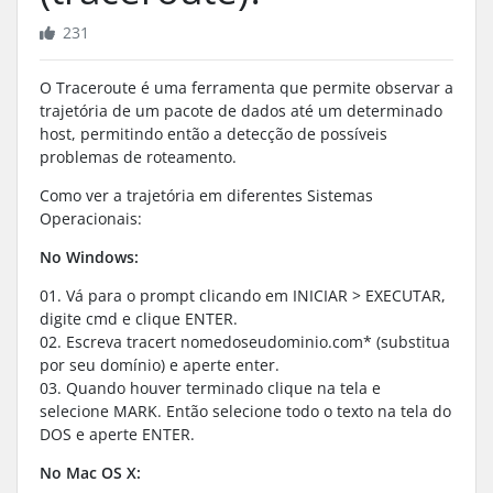
231
O Traceroute é uma ferramenta que permite observar a
trajetória de um pacote de dados até um determinado
host, permitindo então a detecção de possíveis
problemas de roteamento.
Como ver a trajetória em diferentes Sistemas
Operacionais:
No Windows:
01. Vá para o prompt clicando em INICIAR > EXECUTAR,
digite cmd e clique ENTER.
02. Escreva tracert nomedoseudominio.com* (substitua
por seu domínio) e aperte enter.
03. Quando houver terminado clique na tela e
selecione MARK. Então selecione todo o texto na tela do
DOS e aperte ENTER.
No Mac OS X: