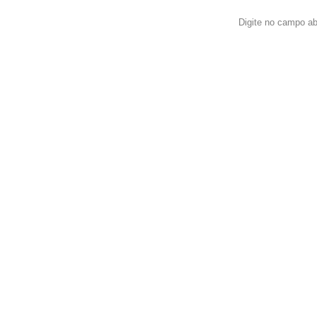
Digite no campo ab