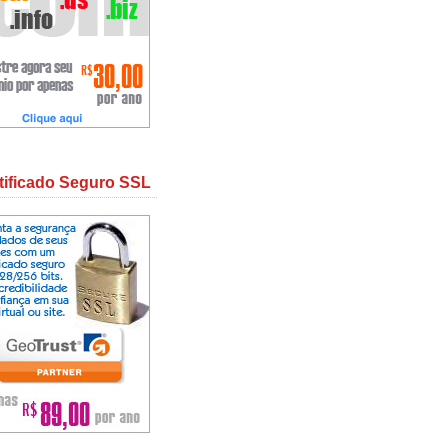
tificado Seguro SSL