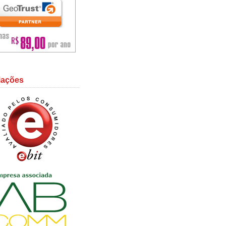
liações