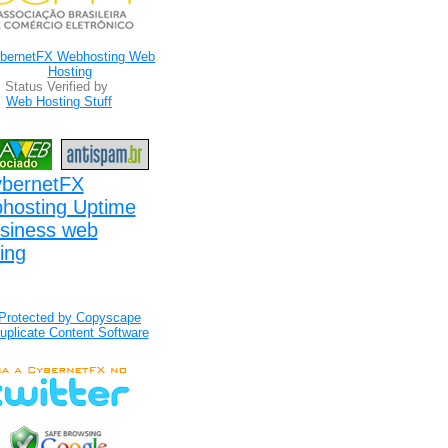
Status Verified by
Web Hosting Stuff