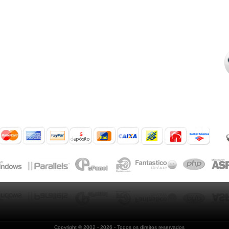
Copyright © 2002
- 2026 - Todos os direitos reservados