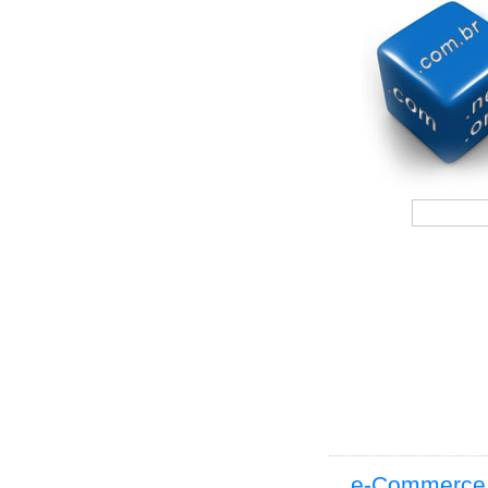
e-Commerce