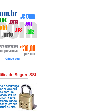
tificado Seguro SSL